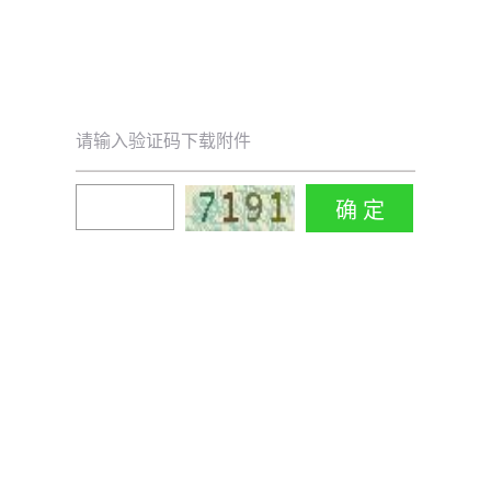
请输入验证码下载附件