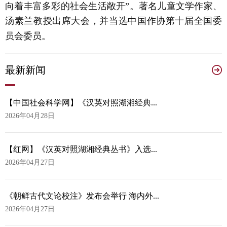
向着丰富多彩的社会生活敞开”。著名儿童文学作家、
汤素兰教授出席大会，并当选中国作协第十届全国委
员会委员。
最
新新闻
【中国社会科学网】《汉英对照湖湘经典...
2026年04月28日
【红网】《汉英对照湖湘经典丛书》入选...
2026年04月27日
《朝鲜古代文论校注》发布会举行 海内外...
2026年04月27日