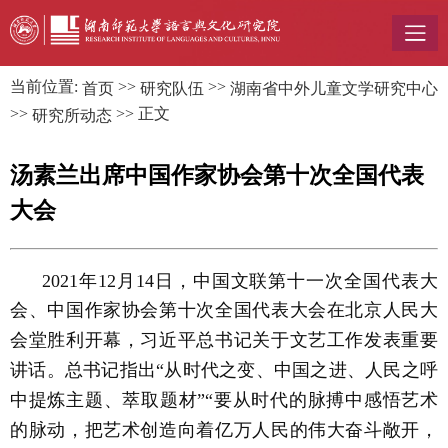
当前位置:
>>
>>
首页
研究队伍
湖南省中外儿童文学研究中心
>>
>> 正文
研究所动态
汤素兰出席中国作家协会第十次全国代表
大会
2021年12月14日，中国文联第十一次全国代表大
会、中国作家协会第十次全国代表大会在北京人民大
会堂胜利开幕，习近平总书记关于文艺工作发表重要
讲话。总书记指出“从时代之变、中国之进、人民之呼
中提炼主题、萃取题材”“要从时代的脉搏中感悟艺术
的脉动，把艺术创造向着亿万人民的伟大奋斗敞开，