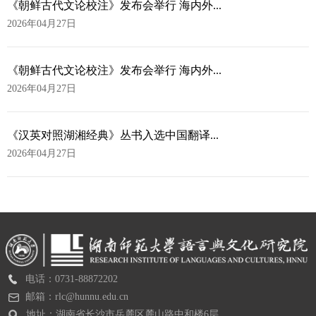
《朝鲜古代文论校注》发布会举行 海内外...
2026年04月27日
《朝鲜古代文论校注》发布会举行 海内外...
2026年04月27日
《汉英对照湖湘经典》丛书入选中国翻译...
2026年04月27日
电话：0731-88872202
邮箱：rlc@hunnu.edu.cn
地址：湖南省长沙市岳麓区麓山路中和楼6层