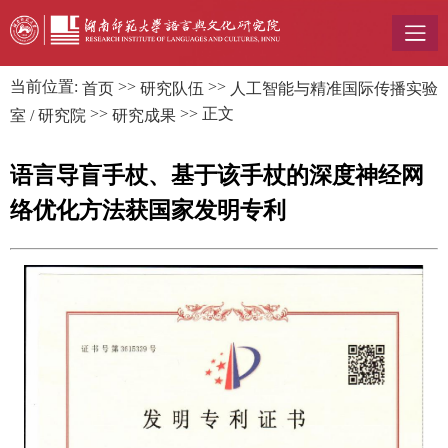
当前位置:
>>
>>
首页
研究队伍
人工智能与精准国际传播实验
>>
>> 正文
室 / 研究院
研究成果
语言导盲手杖、基于该手杖的深度神经网
络优化方法获国家发明专利