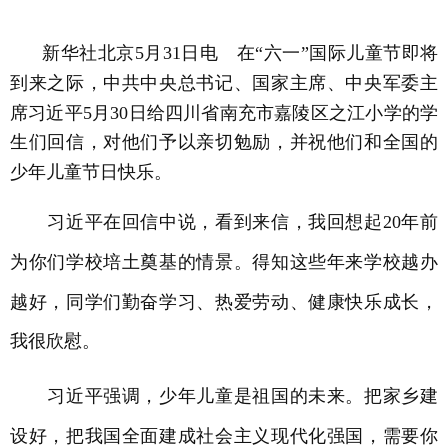
新华社北京5月31日电 在“六一”国际儿童节即将
到来之际，中共中央总书记、国家主席、中央军委主
席习近平5月30日给四川省南充市嘉陵区之江小学的学
生们回信，对他们予以亲切勉励，并祝他们和全国的
少年儿童节日快乐。
习近平在回信中说，看到来信，我回想起20年前
为你们学校培土奠基的情景。得知这些年来学校越办
越好，同学们勤奋学习、热爱劳动、健康快乐成长，
我很欣慰。
习近平强调，少年儿童是祖国的未来。把家乡建
设好，把我国全面建成社会主义现代化强国，需要你