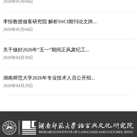
2026年05月04日
李恒教授做客研究院 解析SSCI期刊论文跨...
2026年05月04日
关于做好2026年“五一”期间正风肃纪工...
2026年04月30日
湖南师范大学2026年专业技术人员公开招...
2026年04月29日