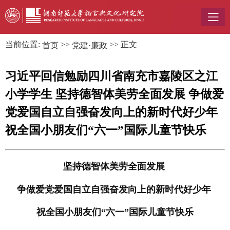
当前位置:
>>
>> 正文
首页
党建·廉政
习近平回信勉励四川省南充市嘉陵区之江
小学学生 坚持德智体美劳全面发展 争做爱
党爱国自立自强奋发向上的新时代好少年
祝全国小朋友们“六一”国际儿童节快乐
坚持德智体美劳全面发展
争做爱党爱国自立自强奋发向上的新时代好少年
祝全国小朋友们“六一”国际儿童节快乐