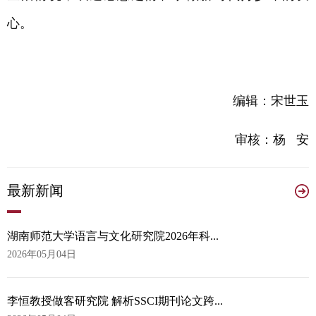
心。
编辑：宋世玉
审核：杨 安
最
新新闻
湖南师范大学语言与文化研究院2026年科...
2026年05月04日
李恒教授做客研究院 解析SSCI期刊论文跨...