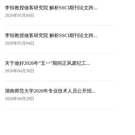
李恒教授做客研究院 解析SSCI期刊论文跨...
2026年05月04日
李恒教授做客研究院 解析SSCI期刊论文跨...
2026年05月04日
关于做好2026年“五一”期间正风肃纪工...
2026年04月30日
湖南师范大学2026年专业技术人员公开招...
2026年04月29日