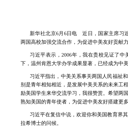
新华社北京6月6日电 近日，国家主席习
两国高校加强交流合作，为促进中美友好贡献
习近平表示，2006年，我在贵校见证了
下，温州肯恩大学办学成果显著，已经成为中
习近平指出，中美关系事关两国人民福祉和
别是青年相知相近，是发展中美关系的未来工
励美国学生来华交流学习，我很赞赏。希望两
熟知美国的青年使者，为促进中美友好搭建更
习近平在复信中说，欢迎你和美国教育界其
拉希博士的问候。