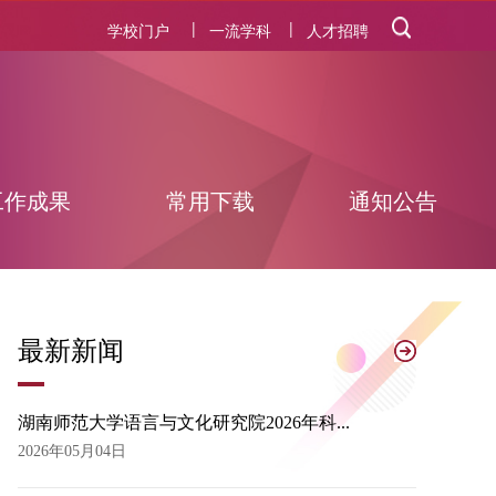
|
|
学校门户
一流学科
人才招聘
工作成果
常用下载
通知公告
最
新新闻
湖南师范大学语言与文化研究院2026年科...
2026年05月04日