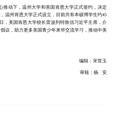
平关心推动下，温州大学和美国肯恩大学正式签约，决定
准，温州肯恩大学正式设立，目前共有本硕博学生约45
。近日，美国肯恩大学校长雷波列特致信习近平主席，介
席倡议，助力更多美国青少年来华交流学习，推动中美
编辑：宋世玉
审核：杨 安