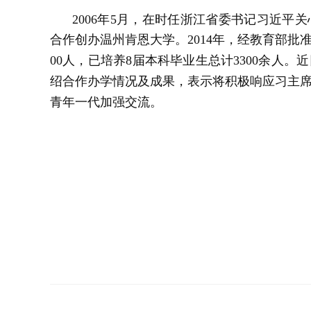
2006年5月，在时任浙江省委书记习近
合作创办温州肯恩大学。2014年，经教育部批
00人，已培养8届本科毕业生总计3300余人
绍合作办学情况及成果，表示将积极响应习主
青年一代加强交流。