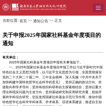
当前位置:
>>
>> 正文
首页
通知公告
关于申报2025年国家社科基金年度项目的
通知
有关单位：
2025年国家社科基金年度项目申报有关事项如下。
一、2025年国家社科基金年度项目申报工作以习近平新时代中国
特色社会主义思想为指导，以习近平文化思想为引领，全面贯彻落实
党的二十大和二十届二中、三中全会精神，深入实施《中共中央关于
加快构建中国特色哲学社会科学的意见》，坚持正确的政治方向、价
值取向和学术导向，坚持有组织科研和自主探索相结合，坚持以重大
理论和现实问题为主攻方向，坚持基础研究和应用研究并重，鼓励开
展跨学科综合研究，切实发挥国家社科基金示范引导作用，推动中国
特色哲学社会科学学科体系、学术体系、话语体系建设，推进自主知