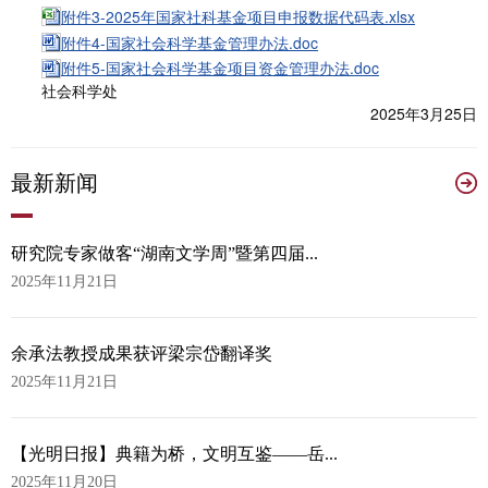
附件3-2025年国家社科基金项目申报数据代码表.xlsx
附件4-国家社会科学基金管理办法.doc
附件5-国家社会科学基金项目资金管理办法.doc
社会科学处
2025年3月25日
最
新新闻
研究院专家做客“湖南文学周”暨第四届...
2025年11月21日
余承法教授成果获评梁宗岱翻译奖
2025年11月21日
【光明日报】典籍为桥，文明互鉴——岳...
2025年11月20日