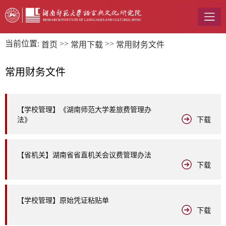
当前位置:
>>
>>
首页
常用下载
常用财务文件
常用财务文件
【学校管理】《湖南师范大学差旅费管理办
法》
下载
【省机关】湖南省省直机关会议费管理办法
下载
【学校管理】原始凭证粘贴单
下载