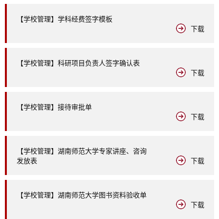
【学校管理】学科经费签字模板
下载
【学校管理】科研项目负责人签字确认表
下载
【学校管理】接待审批单
下载
【学校管理】湖南师范大学专家讲座、咨询
发放表
下载
【学校管理】湖南师范大学图书资料验收单
下载