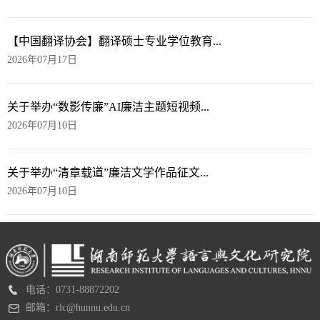
【中国翻译协会】翻译硕士专业学位教育...
2026年07月17日
关于举办“数影传廉”AI廉洁主题短视频...
2026年07月10日
关于举办“清章载道”廉洁文学作品征文...
2026年07月10日
电话：0731-88872202
邮箱：rlc@hunnu.edu.cn