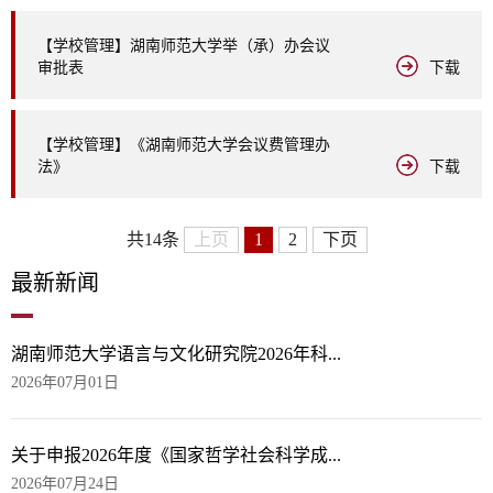
【学校管理】湖南师范大学举（承）办会议
审批表
下载
【学校管理】《湖南师范大学会议费管理办
法》
下载
共14条
上页
1
2
下页
最
新新闻
湖南师范大学语言与文化研究院2026年科...
2026年07月01日
关于申报2026年度《国家哲学社会科学成...
2026年07月24日