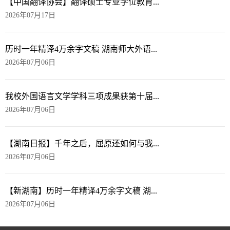
【中国翻译协会】翻译硕士专业学位教育...
2026年07月17日
历时一年精译4万余字文稿 湖南师大外语...
2026年07月06日
我校外国语言文学学科三项成果获第十届...
2026年07月06日
【湖南日报】千年之后，屈原还如何与我...
2026年07月06日
【新湖南】历时一年精译4万余字文稿 湖...
2026年07月06日