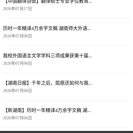
【中国翻译协会】翻译硕士专业学位教育...
2026年07月17日
历时一年精译4万余字文稿 湖南师大外语...
2026年07月06日
我校外国语言文学学科三项成果获第十届...
2026年07月06日
【湖南日报】千年之后，屈原还如何与我...
2026年07月06日
【新湖南】历时一年精译4万余字文稿 湖...
2026年07月06日