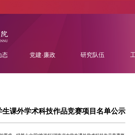
动态
党建·廉政
研究队伍
学生课外学术科技作品竞赛项目名单公示