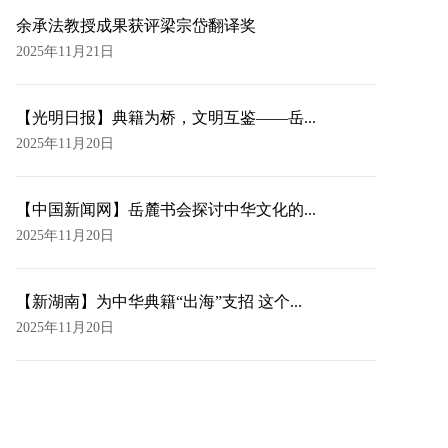
余承法教授成果获评梁宗岱翻译奖
2025年11月21日
【光明日报】典籍为桥，文明互鉴——岳...
2025年11月20日
【中国新闻网】岳麓书会探讨中华文化的...
2025年11月20日
【新湖南】为中华典籍“出海”支招 这个...
2025年11月20日