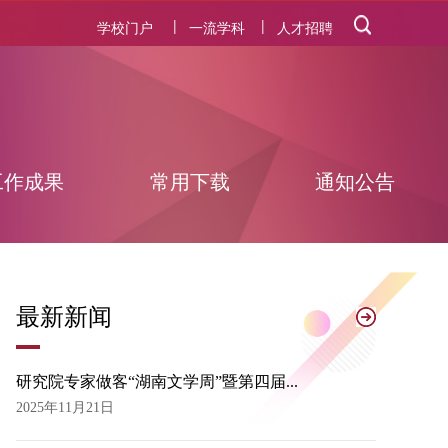
|
|
学校门户
一流学科
人才招聘
工作成果
常用下载
通知公告
最
新新闻
研究院专家做客“湖南文学周”暨第四届...
2025年11月21日