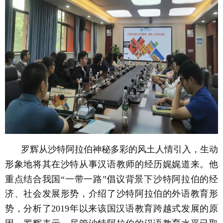
罗辉从沙特阿拉伯神秘多彩的风土人情引入，生动
形象地将其在沙特从事汉语教师的经历娓娓道来。他
重点结合我国“一带一路”倡议背景下沙特阿拉伯的经
济、社会发展形势，介绍了沙特阿拉伯的外语教育形
势，分析了2019年以来该国汉语教育跨越式发展的原