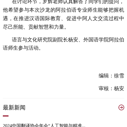
在讨论环节，罗辉老师认真解答了同学们的提问，
他希望参与本次沙龙的阿拉伯语专业师生能够把握机
遇，在推进汉语国际教育、促进中阿人文交流过程中
尽己所能、贡献智慧和力量。
语言与文化研究院副院长杨安、外国语学院阿拉伯
语师生参与活动。
编辑：徐雪
审核：杨安
最
新新闻
2024中国翻译协会年会“人工智能与精准...