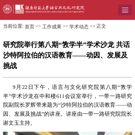
当前位置:
>>
>>
>> 正文
首页
工作成果
学术动态
研究院举行第八期“敩学半”学术沙龙 共话
沙特阿拉伯的汉语教育——动因、发展及
挑战
9月22日下午，语言与文化研究院第八期“敩学
半”学术沙龙在中和楼611会议室举行，一带一路研究
院副院长罗辉带来题为“沙特阿拉伯的汉语教育——动
因、发展及挑战”的讲座。讲座由一带一路研究院院长
谢文玉主持。