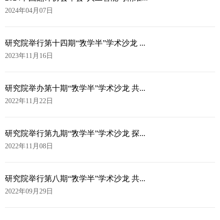
2024年04月07日
研究院举行第十四期“敩学半”学术沙龙 ...
2023年11月16日
研究院举办第十期“敩学半”学术沙龙 共...
2022年11月22日
研究院举行第九期“敩学半”学术沙龙 探...
2022年11月08日
研究院举行第八期“敩学半”学术沙龙 共...
2022年09月29日