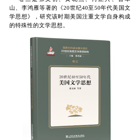
山、李鸿雁等著的《20世纪40至50年代美国文
学思想》，研究该时期美国注重文学自身构成
的特殊性的文学思想。