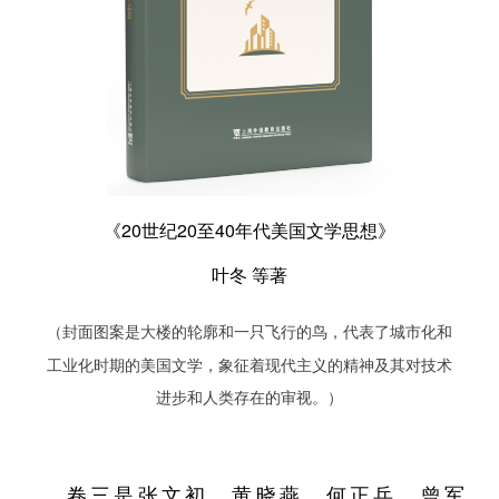
《20世纪20至40年代美国文学思想》
叶冬 等著
（封面图案是大楼的轮廓和一只飞行的鸟，代表了城市化和
工业化时期的美国文学，象征着现代主义的精神及其对技术
进步和人类存在的审视。）
卷三是张文初、黄晓燕、何正兵、曾军