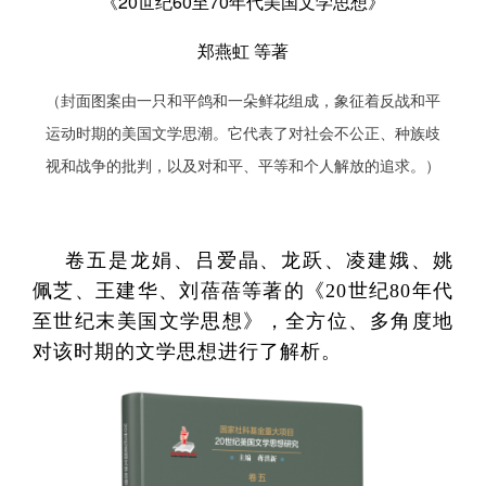
《20世纪60至70年代美国文学思想》
郑燕虹 等著
（封面图案由一只和平鸽和一朵鲜花组成，象征着反战和平
运动时期的美国文学思潮。它代表了对社会不公正、种族歧
视和战争的批判，以及对和平、平等和个人解放的追求。）
卷五是龙娟、吕爱晶、龙跃、凌建娥、姚
佩芝、王建华、刘蓓蓓等著的《20世纪80年代
至世纪末美国文学思想》，全方位、多角度地
对该时期的文学思想进行了解析。