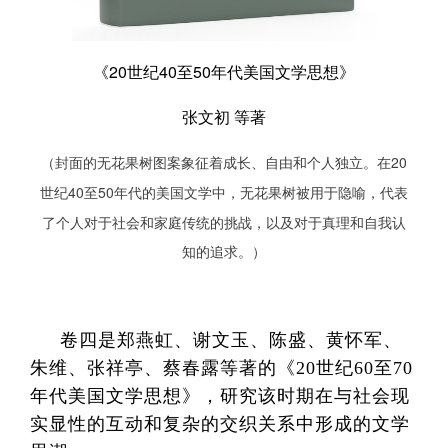
《20世纪40至50年代美国文学思想》
张文初 等著
（封面的无花果树图案象征着成长、自由和个人独立。在20
世纪40至50年代的美国文学中，无花果树被用于隐喻，代表
了个人对于社会和家庭传统的挑战，以及对于真理和自我认
知的追求。）
卷四是郑燕虹、谢文玉、陈盛、黄怀军、
朱维、张祥亭、蔡春露等著的《20世纪60至70
年代美国文学思想》，研究该时期在与社会现
实显性的互动和复杂的交织关系中形成的文学