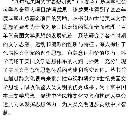
“20世纪美国文学思想研究”（五卷本）系国家社会
科学基金重大项目结项成果。该成果也得到了2023年
度国家出版基金项目的资助。丛书以20世纪美国文学
思想的嬗变为研究对象，以宏阔的视角全面梳理了百
年间美国文学思想的发展轨迹，系统研究了各个时期
的文学思潮、运动和流派的性质与特征，深入探讨了
代表性文学家的创作思想、审美意识和价值取向，科
学阐述了美国文学思想体系的内涵与外延，充分呈现
了美国文学总体思想体系的构建和演变过程。丛书旨
在通过跨文化视角来批判性审视和研究20世纪美国文
学思想，吸收借鉴人类文明的优秀成果，为丰富中国
本土文学思想、促进中华民族文化复兴和构建人类命
运共同体发挥思想伟力，为人类文明进步贡献中国智
慧。