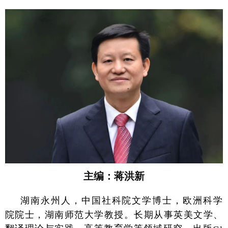
主编：蒋洪新
湖南永州人，中国社科院文学博士，欧洲科学
院院士，湖南师范大学教授。长期从事英美文学、