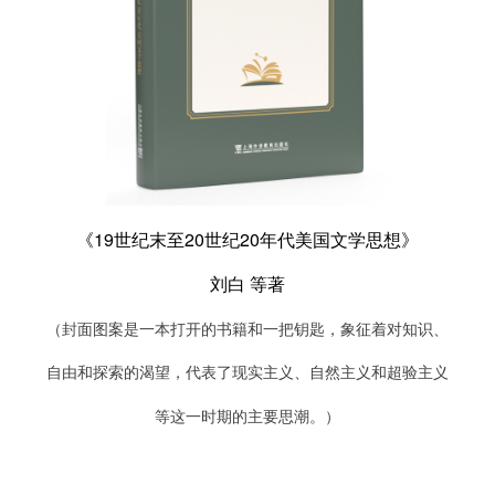
《19世纪末至20世纪20年代美国文学思想》
刘白 等著
（封面图案是一本打开的书籍和一把钥匙，象征着对知识、
自由和探索的渴望，代表了现实主义、自然主义和超验主义
等这一时期的主要思潮。）