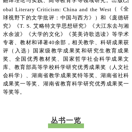
翻译理论与实践、高等教育学等领域研究。出版
Gl
（《全
obal Literary Criticism: China and the West
球视野下的文学批评：中国与西方》）和《庞德研
究》《T. S. 艾略特文学思想研究》《大江东去与湘
水余波》《大学的文化》《英美诗歌选读》等学术
专著、教材和译著40余部，相关教学、科研成果获
评（入选）国家级教学成果奖和研究生教育成果
奖、全国优秀教材奖、国家哲学社会科学成果文
库、教育部高等学校科学研究优秀成果奖（人文社
会科学）、湖南省教学成果奖特等奖、湖南省社科
成果奖一等奖、湖南省教育科学研究优秀成果奖一
等奖等。
丛书一览