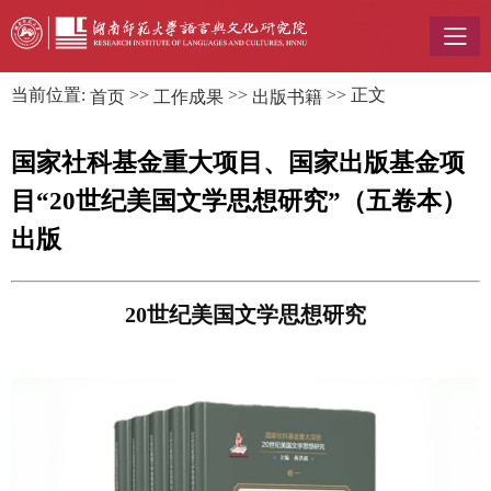
当前位置:
>>
>>
>> 正文
首页
工作成果
出版书籍
国家社科基金重大项目、国家出版基金项
目“20世纪美国文学思想研究”（五卷本）
出版
20世纪美国文学思想研究