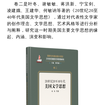
卷二是叶冬、谢敏敏、蒋洪新、宁宝剑、
凌建娥、王建华、何敏讷等著的《20世纪20至
40年代美国文学思想》，通过对代表性文学家
的创作理念、文学思想、艺术风格等进行分析
与阐释，研究这一时期美国主要文学思想的缘
起、内涵、演变和影响。