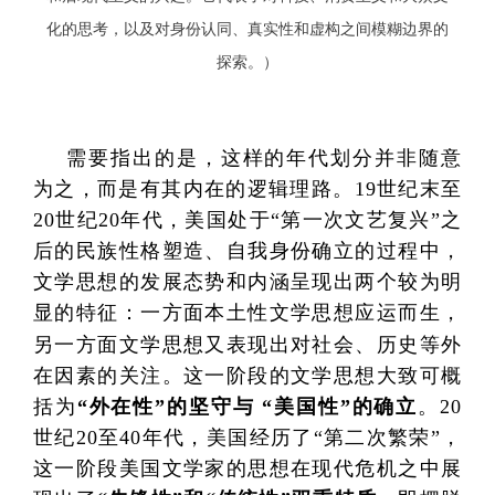
化的思考，以及对身份认同、真实性和虚构之间模糊边界的
探索。）
需要指出的是，这样的年代划分并非随意
为之，而是有其内在的逻辑理路。19世纪末至
20世纪20年代，美国处于“第一次文艺复兴”之
后的民族性格塑造、自我身份确立的过程中，
文学思想的发展态势和内涵呈现出两个较为明
显的特征：一方面本土性文学思想应运而生，
另一方面文学思想又表现出对社会、历史等外
在因素的关注。这一阶段的文学思想大致可概
括为
“外在性”的坚守与 “美国性”的确立
。20
世纪20至40年代，美国经历了“第二次繁荣”，
这一阶段美国文学家的思想在现代危机之中展