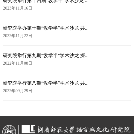
研究院举行第十四期“敩学半”学术沙龙 ...
2023年11月16日
研究院举办第十期“敩学半”学术沙龙 共...
2022年11月22日
研究院举行第九期“敩学半”学术沙龙 探...
2022年11月08日
研究院举行第八期“敩学半”学术沙龙 共...
2022年09月29日