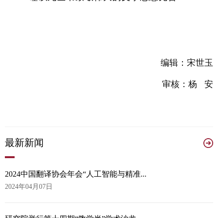
编辑：宋世玉
审核：杨 安
最
新新闻
2024中国翻译协会年会“人工智能与精准...
2024年04月07日