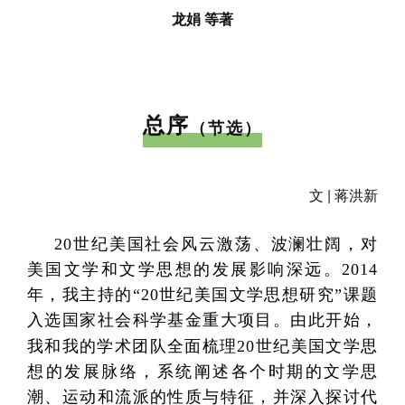
龙娟 等著
总序
（节选）
文 | 蒋洪新
20世纪美国社会风云激荡、波澜壮阔，对
美国文学和文学思想的发展影响深远。2014
年，我主持的“20世纪美国文学思想研究”课题
入选国家社会科学基金重大项目。由此开始，
我和我的学术团队全面梳理20世纪美国文学思
想的发展脉络，系统阐述各个时期的文学思
潮、运动和流派的性质与特征，并深入探讨代