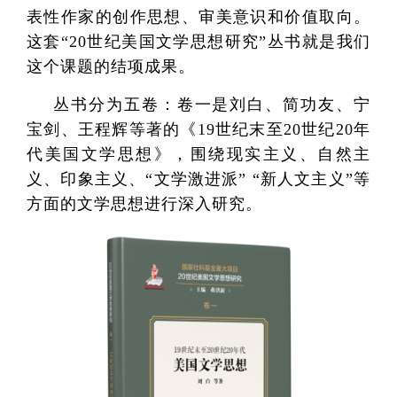
表性作家的创作思想、审美意识和价值取向。
这套“20世纪美国文学思想研究”丛书就是我们
这个课题的结项成果。
丛书分为五卷：卷一是刘白、简功友、宁
宝剑、王程辉等著的《19世纪末至20世纪20年
代美国文学思想》，围绕现实主义、自然主
义、印象主义、“文学激进派” “新人文主义”等
方面的文学思想进行深入研究。