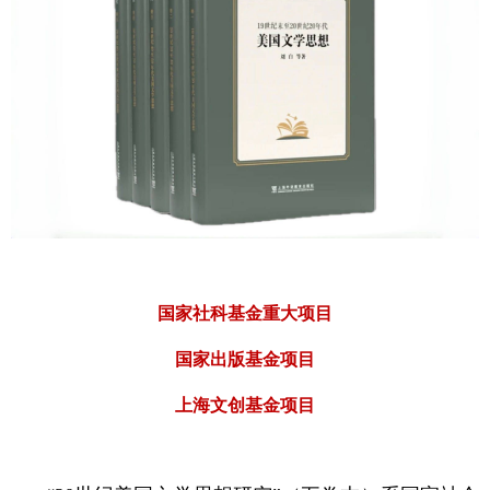
国家社科基金重大项目
国家出版基金项目
上海文创基金项目