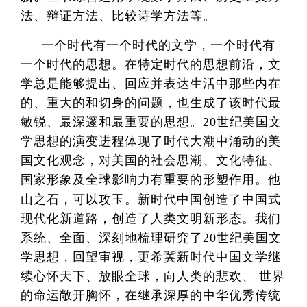
法、辩证方法、比较诗学方法等。
一个时代有一个时代的文学，一个时代有
一个时代的思想。在特定时代的思想前沿，文
学总是能够提出、回应并表达生活中那些内在
的、重大的和切身的问题，也生成了该时代最
敏锐、最深邃和最重要的思想。20世纪美国文
学思想的演变进程体现了时代大潮中涌动的美
国文化观念，对美国的社会思潮、文化特征、
国家形象及全球影响力有重要的形塑作用。他
山之石，可以攻玉。新时代中国创造了中国式
现代化新道路，创造了人类文明新形态。我们
系统、全面、深刻地梳理研究了20世纪美国文
学思想，回望审视，更希冀新时代中国文学继
续心怀天下、放眼全球，向人类的悲欢、 世界
的命运敞开胸怀，在继承深厚的中华优秀传统