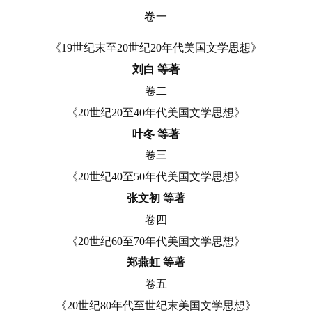
卷一
《19世纪末至20世纪20年代美国文学思想》
刘白 等著
卷二
《20世纪20至40年代美国文学思想》
叶冬 等著
卷三
《20世纪40至50年代美国文学思想》
张文初 等著
卷四
《20世纪60至70年代美国文学思想》
郑燕虹 等著
卷五
《20世纪80年代至世纪末美国文学思想》