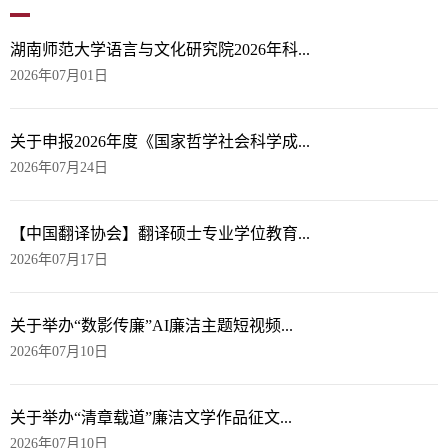
湖南师范大学语言与文化研究院2026年科...
2026年07月01日
关于申报2026年度《国家哲学社会科学成...
2026年07月24日
【中国翻译协会】翻译硕士专业学位教育...
2026年07月17日
关于举办“数影传廉”AI廉洁主题短视频...
2026年07月10日
关于举办“清章载道”廉洁文学作品征文...
2026年07月10日